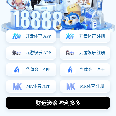
今日焦点赛事
查看更多赛程 >
2 : 1
英超：曼城 vs 阿森纳
LIVE
0 : 0
西甲：皇马 vs 巴塞罗那
102 : 98
NBA：湖人 vs 勇士
未开始
欧冠：拜仁 vs PSG
热门赛事资讯
更多 >